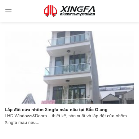
Lắp đặt cửa nhôm Xingfa màu nâu tại Bắc Giang
LHD Windows&Doors – thiết kế, sản xuất và lắp đặt cửa nhôm
Xingfa màu nâu...