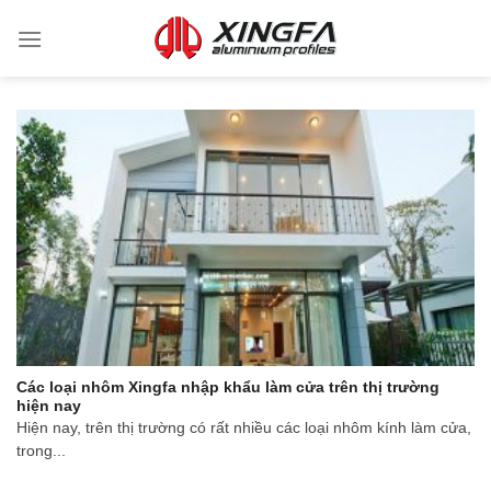
Các loại nhôm Xingfa nhập khẩu làm cửa trên thị trường
hiện nay
Hiện nay, trên thị trường có rất nhiều các loại nhôm kính làm cửa,
trong...