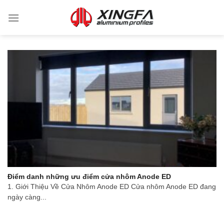
Điểm danh những ưu điểm cửa nhôm Anode ED
1. Giới Thiệu Về Cửa Nhôm Anode ED Cửa nhôm Anode ED đang
ngày càng...